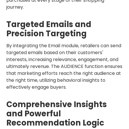
purchases at every stage of their shopping
journey.
Targeted Emails and
Precision Targeting
By integrating the Email module, retailers can send
targeted emails based on their customers'
interests, increasing relevance, engagement, and
ultimately revenue. The AUDIENCE function ensures
that marketing efforts reach the right audience at
the right time, utilizing behavioral insights to
effectively engage buyers.
Comprehensive Insights
and Powerful
Recommendation Logic