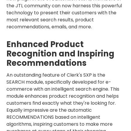
the JTL community can now harness this powerful
technology to present their customers with the
most relevant search results, product
recommendations, emails, and more.
Enhanced Product
Recognition and Inspiring
Recommendations
An outstanding feature of Clerk's SXP is the
SEARCH module, specifically developed for e-
commerce with an intelligent search engine. This
module enhances product recognition and helps
customers find exactly what they're looking for.
Equally impressive are the automatic
RECOMMENDATIONS based on intelligent
algorithms, inspiring customers to make more