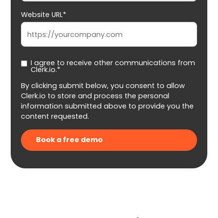
Website URL*
I agree to receive other communications from
Clerk.io.*
By clicking submit below, you consent to allow
Clerk.io to store and process the personal
information submitted above to provide you the
content requested.