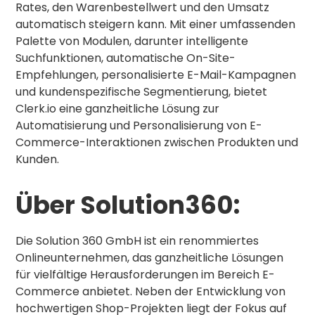
Rates, den Warenbestellwert und den Umsatz
automatisch steigern kann. Mit einer umfassenden
Palette von Modulen, darunter intelligente
Suchfunktionen, automatische On-Site-
Empfehlungen, personalisierte E-Mail-Kampagnen
und kundenspezifische Segmentierung, bietet
Clerk.io eine ganzheitliche Lösung zur
Automatisierung und Personalisierung von E-
Commerce-Interaktionen zwischen Produkten und
Kunden.
Über Solution360:
Die Solution 360 GmbH ist ein renommiertes
Onlineunternehmen, das ganzheitliche Lösungen
für vielfältige Herausforderungen im Bereich E-
Commerce anbietet. Neben der Entwicklung von
hochwertigen Shop-Projekten liegt der Fokus auf