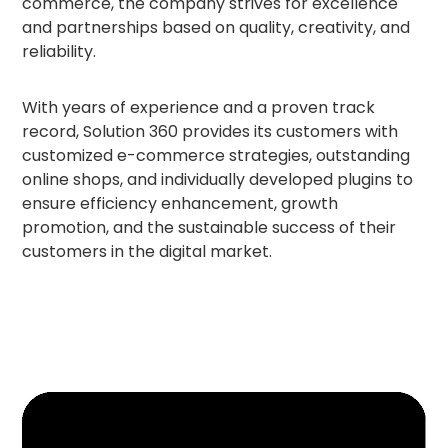
commerce, the company strives for excellence
and partnerships based on quality, creativity, and
reliability.
With years of experience and a proven track
record, Solution 360 provides its customers with
customized e-commerce strategies, outstanding
online shops, and individually developed plugins to
ensure efficiency enhancement, growth
promotion, and the sustainable success of their
customers in the digital market.