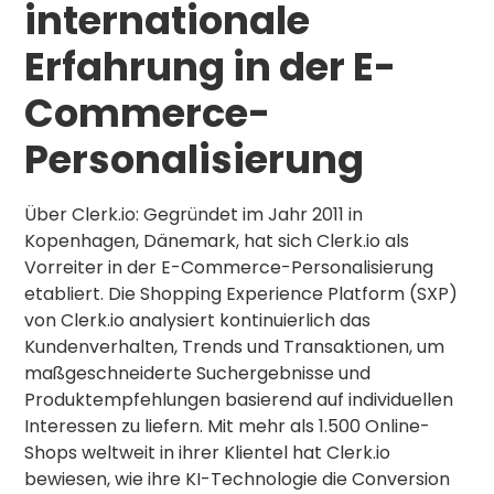
internationale
Erfahrung in der E-
Commerce-
Personalisierung
Über Clerk.io: Gegründet im Jahr 2011 in
Kopenhagen, Dänemark, hat sich Clerk.io als
Vorreiter in der E-Commerce-Personalisierung
etabliert. Die Shopping Experience Platform (SXP)
von Clerk.io analysiert kontinuierlich das
Kundenverhalten, Trends und Transaktionen, um
maßgeschneiderte Suchergebnisse und
Produktempfehlungen basierend auf individuellen
Interessen zu liefern. Mit mehr als 1.500 Online-
Shops weltweit in ihrer Klientel hat Clerk.io
bewiesen, wie ihre KI-Technologie die Conversion