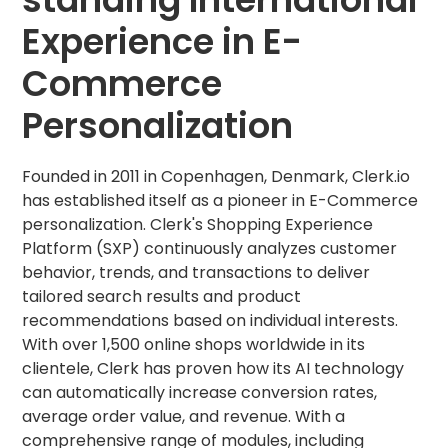
Experience in E-
Commerce
Personalization
Founded in 2011 in Copenhagen, Denmark, Clerk.io
has established itself as a pioneer in E-Commerce
personalization. Clerk's Shopping Experience
Platform (SXP) continuously analyzes customer
behavior, trends, and transactions to deliver
tailored search results and product
recommendations based on individual interests.
With over 1,500 online shops worldwide in its
clientele, Clerk has proven how its AI technology
can automatically increase conversion rates,
average order value, and revenue. With a
comprehensive range of modules, including