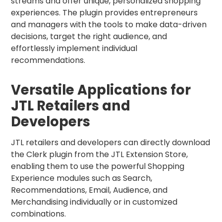
streams and offer unique, personalized shopping
experiences. The plugin provides entrepreneurs
and managers with the tools to make data-driven
decisions, target the right audience, and
effortlessly implement individual
recommendations.
Versatile Applications for
JTL Retailers and
Developers
JTL retailers and developers can directly download
the Clerk plugin from the JTL Extension Store,
enabling them to use the powerful Shopping
Experience modules such as Search,
Recommendations, Email, Audience, and
Merchandising individually or in customized
combinations.