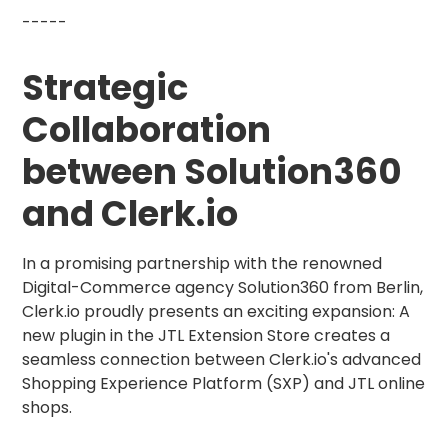
-----
Strategic
Collaboration
between Solution360
and Clerk.io
In a promising partnership with the renowned
Digital-Commerce agency Solution360 from Berlin,
Clerk.io proudly presents an exciting expansion: A
new plugin in the JTL Extension Store creates a
seamless connection between Clerk.io's advanced
Shopping Experience Platform (SXP) and JTL online
shops.