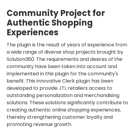
Community Project for
Authentic Shopping
Experiences
The plugin is the result of years of experience from
a wide range of diverse shop projects brought by
Solution360. The requirements and desires of the
community have been taken into account and
implemented in this plugin for the community's
benefit. This innovative Clerk plugin has been
developed to provide JTL retailers access to
outstanding personalization and merchandising
solutions. These solutions significantly contribute to
creating authentic online shopping experiences,
thereby strengthening customer loyalty and
promoting revenue growth.