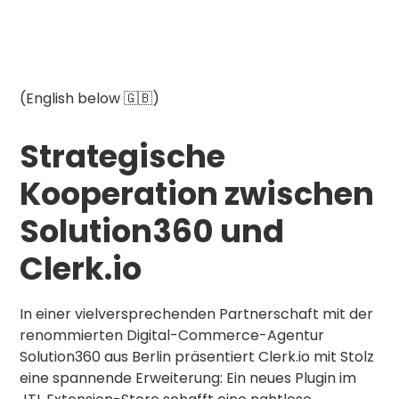
(English below 🇬🇧)
Strategische
Kooperation zwischen
Solution360 und
Clerk.io
In einer vielversprechenden Partnerschaft mit der
renommierten Digital-Commerce-Agentur
Solution360 aus Berlin präsentiert Clerk.io mit Stolz
eine spannende Erweiterung: Ein neues Plugin im