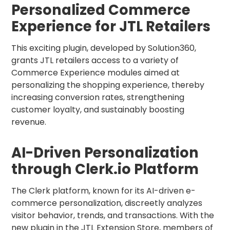
Personalized Commerce
Experience for JTL Retailers
This exciting plugin, developed by Solution360,
grants JTL retailers access to a variety of
Commerce Experience modules aimed at
personalizing the shopping experience, thereby
increasing conversion rates, strengthening
customer loyalty, and sustainably boosting
revenue.
AI-Driven Personalization
through Clerk.io Platform
The Clerk platform, known for its AI-driven e-
commerce personalization, discreetly analyzes
visitor behavior, trends, and transactions. With the
new plugin in the JTL Extension Store, members of