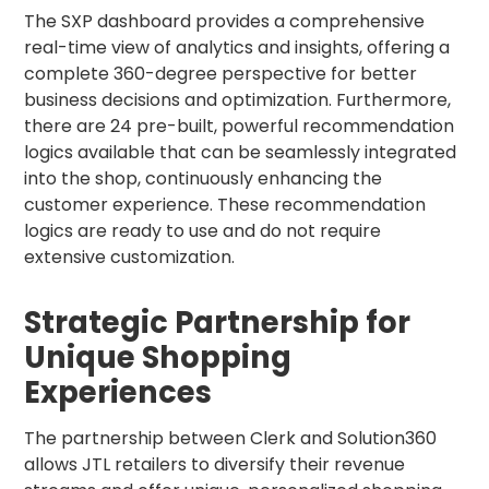
The SXP dashboard provides a comprehensive
real-time view of analytics and insights, offering a
complete 360-degree perspective for better
business decisions and optimization. Furthermore,
there are 24 pre-built, powerful recommendation
logics available that can be seamlessly integrated
into the shop, continuously enhancing the
customer experience. These recommendation
logics are ready to use and do not require
extensive customization.
Strategic Partnership for
Unique Shopping
Experiences
The partnership between Clerk and Solution360
allows JTL retailers to diversify their revenue