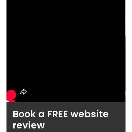
Book a FREE website
review