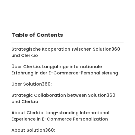
Table of Contents
Strategische Kooperation zwischen Solution360
und Clerk.io
Über Clerk.io: Langjährige internationale
Erfahrung in der E-Commerce-Personalisierung
Über Solution360:
‍Strategic Collaboration between Solution360
and Clerk.io
About Clerk.io: Long-standing International
Experience in E-Commerce Personalization
About Solution360: