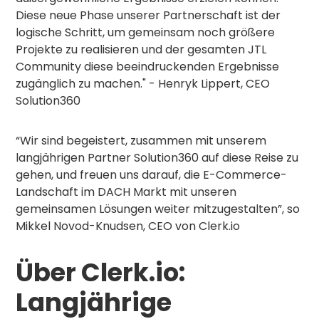
Diese neue Phase unserer Partnerschaft ist der
logische Schritt, um gemeinsam noch größere
Projekte zu realisieren und der gesamten JTL
Community diese beeindruckenden Ergebnisse
zugänglich zu machen." - Henryk Lippert, CEO
Solution360
“Wir sind begeistert, zusammen mit unserem
langjährigen Partner Solution360 auf diese Reise zu
gehen, und freuen uns darauf, die E-Commerce-
Landschaft im DACH Markt mit unseren
gemeinsamen Lösungen weiter mitzugestalten”, so
Mikkel Novod-Knudsen, CEO von Clerk.io
Über Clerk.io:
Langjährige