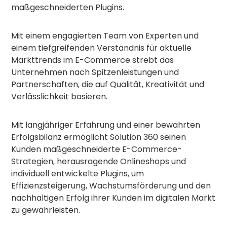
maßgeschneiderten Plugins.
Mit einem engagierten Team von Experten und
einem tiefgreifenden Verständnis für aktuelle
Markttrends im E-Commerce strebt das
Unternehmen nach Spitzenleistungen und
Partnerschaften, die auf Qualität, Kreativität und
Verlässlichkeit basieren.
Mit langjähriger Erfahrung und einer bewährten
Erfolgsbilanz ermöglicht Solution 360 seinen
Kunden maßgeschneiderte E-Commerce-
Strategien, herausragende Onlineshops und
individuell entwickelte Plugins, um
Effizienzsteigerung, Wachstumsförderung und den
nachhaltigen Erfolg ihrer Kunden im digitalen Markt
zu gewährleisten.