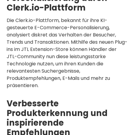
Clerk.io-Plattform
Die Clerk.io-Plattform, bekannt für ihre KI-
gesteuerte E-Commerce-Personalisierung,
analysiert diskret das Verhalten der Besucher,
Trends und Transaktionen. Mithilfe des neuen Plug-
ins im JTL Extension-Store können Händler der
JTL-Community nun diese leistungsstarke
Technologie nutzen, um ihren Kunden die
relevantesten Suchergebnisse,
Produktempfehlungen, E-Mails und mehr zu
präsentieren.
Verbesserte
Produkterkennung und
inspirierende
Empfehlungen