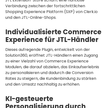
JTL Extension-Store schafft eine nahtlose
Verbindung zwischen der fortschrittlichen
Shopping Experience Platform (SXP) von Clerk.io
und den JTL-Online-Shops.
Individualisierte Commerce
Experience für JTL-Händler
Dieses aufregende Plugin, entwickelt von der
Solution360, eröffnet JTL-Händlern einen Zugang
zu einer Vielzahl von Commerce Experience
Modulen, die darauf abzielen, das Einkaufserlebnis
zu personalisieren und dadurch die Conversion
Rates zu steigern, die Kundenbindung zu stärken
und den Umsatz nachhaltig zu erhöhen.
KI-gesteuerte
Personalisierung durch