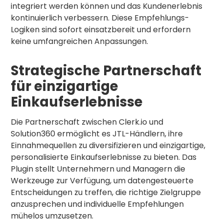
integriert werden können und das Kundenerlebnis
kontinuierlich verbessern. Diese Empfehlungs-
Logiken sind sofort einsatzbereit und erfordern
keine umfangreichen Anpassungen.
Strategische Partnerschaft
für einzigartige
Einkaufserlebnisse
Die Partnerschaft zwischen Clerk.io und
Solution360 ermöglicht es JTL-Händlern, ihre
Einnahmequellen zu diversifizieren und einzigartige,
personalisierte Einkaufserlebnisse zu bieten. Das
Plugin stellt Unternehmern und Managern die
Werkzeuge zur Verfügung, um datengesteuerte
Entscheidungen zu treffen, die richtige Zielgruppe
anzusprechen und individuelle Empfehlungen
mühelos umzusetzen.