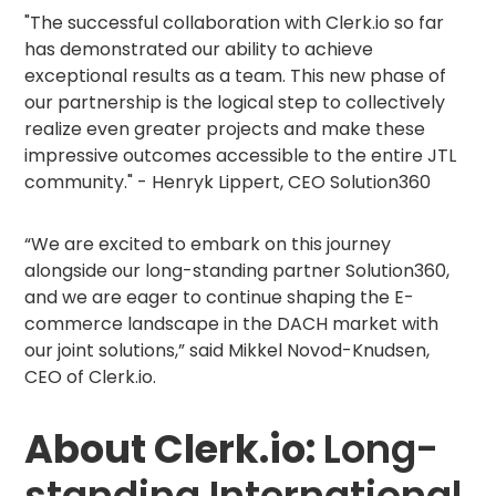
"The successful collaboration with Clerk.io so far
has demonstrated our ability to achieve
exceptional results as a team. This new phase of
our partnership is the logical step to collectively
realize even greater projects and make these
impressive outcomes accessible to the entire JTL
community." - Henryk Lippert, CEO Solution360
“We are excited to embark on this journey
alongside our long-standing partner Solution360,
and we are eager to continue shaping the E-
commerce landscape in the DACH market with
our joint solutions,” said Mikkel Novod-Knudsen,
CEO of Clerk.io.
About Clerk.io:
Long-
standing International