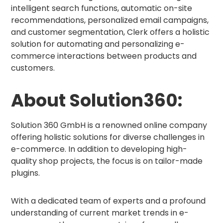
intelligent search functions, automatic on-site
recommendations, personalized email campaigns,
and customer segmentation, Clerk offers a holistic
solution for automating and personalizing e-
commerce interactions between products and
customers.
About Solution360:
Solution 360 GmbH is a renowned online company
offering holistic solutions for diverse challenges in
e-commerce. In addition to developing high-
quality shop projects, the focus is on tailor-made
plugins.
With a dedicated team of experts and a profound
understanding of current market trends in e-