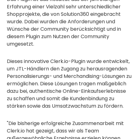
Erfahrung einer Vielzahl sehr unterschiedlicher
Shopprojekte, die von Solution360 eingebracht
wurde. Dabei wurden die Anforderungen und
Wünsche der Community berücksichtigt und in
diesem Plugin zum Nutzen der Community
umgesetzt.
Dieses innovative Clerk.io-Plugin wurde entwickelt,
um JTL-Händlern den Zugang zu herausragenden
Personalisierungs- und Merchandising-Lösungen zu
ermöglichen. Diese Lösungen tragen maßgeblich
dazu bei, authentische Online-Einkaufserlebnisse
zu schaffen und somit die Kundenbindung zu
stärken sowie das Umsatzwachstum zu fördern.
"Die bisherige erfolgreiche Zusammenarbeit mit
Clerk.io hat gezeigt, dass wir als Team
außergewöhnliche Ergebnisse erzielen können.