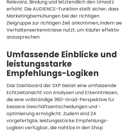
Relevanz, Bindung und letztendlich den Umsatz
erhöht. Die AUDIENCE-Funktion stellt sicher, dass
Marketingbemühungen bei der richtigen
Zielgruppe zur richtigen Zeit ankommen, indem sie
Verhaltenserkenntnisse nutzt, um Käufer effektiv
anzusprechen.
Umfassende Einblicke und
leistungsstarke
Empfehlungs-Logiken
Das Dashboard der SXP bietet eine umfassende
Echtzeitansicht von Analysen und Erkenntnissen,
die eine vollständige 360-Grad-Perspektive für
bessere Geschäftsentscheidungen und -
optimierung ermöglicht. Zudem sind 24
vorgefertigte, leistungsstarke Empfehlungs-
Logiken verfügbar, die nahtlos in den Shop