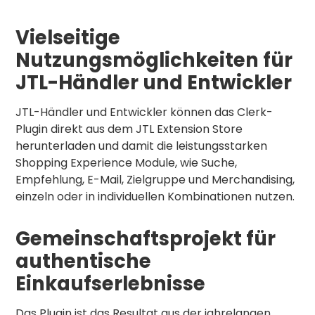
Vielseitige
Nutzungsmöglichkeiten für
JTL-Händler und Entwickler
JTL-Händler und Entwickler können das Clerk-
Plugin direkt aus dem JTL Extension Store
herunterladen und damit die leistungsstarken
Shopping Experience Module, wie Suche,
Empfehlung, E-Mail, Zielgruppe und Merchandising,
einzeln oder in individuellen Kombinationen nutzen.
Gemeinschaftsprojekt für
authentische
Einkaufserlebnisse
Das Plugin ist das Resultat aus der jahrelangen