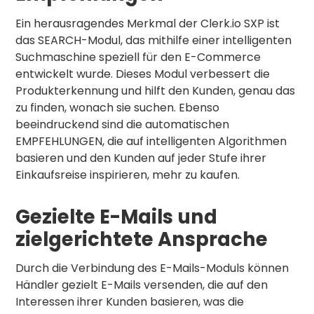
Ein herausragendes Merkmal der Clerk.io SXP ist
das SEARCH-Modul, das mithilfe einer intelligenten
Suchmaschine speziell für den E-Commerce
entwickelt wurde. Dieses Modul verbessert die
Produkterkennung und hilft den Kunden, genau das
zu finden, wonach sie suchen. Ebenso
beeindruckend sind die automatischen
EMPFEHLUNGEN, die auf intelligenten Algorithmen
basieren und den Kunden auf jeder Stufe ihrer
Einkaufsreise inspirieren, mehr zu kaufen.
Gezielte E-Mails und
zielgerichtete Ansprache
Durch die Verbindung des E-Mails-Moduls können
Händler gezielt E-Mails versenden, die auf den
Interessen ihrer Kunden basieren, was die