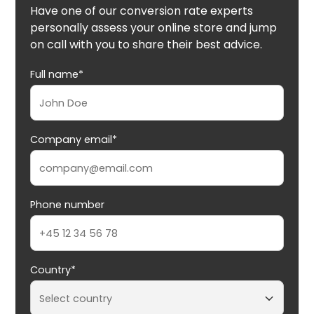
Have one of our conversion rate experts
personally assess your online store and jump
on call with you to share their best advice.
Full name*
Company email*
Phone number
Country*