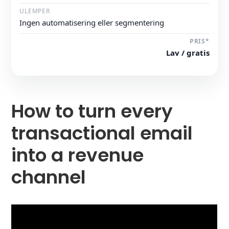
Ingen automatisering eller segmentering
Lav / gratis
How to turn every
transactional email
into a revenue
channel