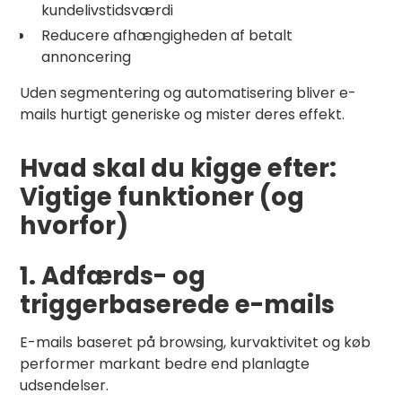
kundelivstidsværdi
Reducere afhængigheden af betalt
annoncering
Uden segmentering og automatisering bliver e-
mails hurtigt generiske og mister deres effekt.
Hvad skal du kigge efter:
Vigtige funktioner (og
hvorfor)
1. Adfærds- og
triggerbaserede e-mails
E-mails baseret på browsing, kurvaktivitet og køb
performer markant bedre end planlagte
udsendelser.