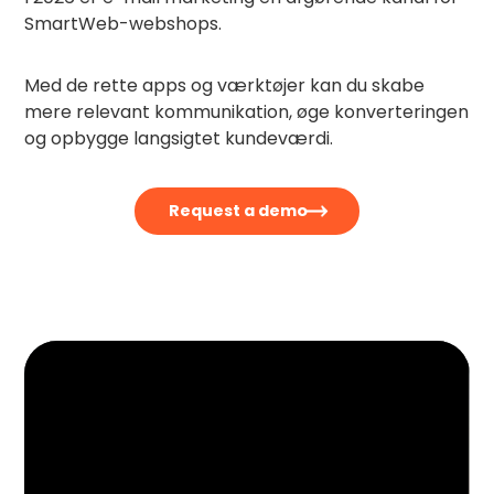
SmartWeb-webshops.
Med de rette apps og værktøjer kan du skabe
mere relevant kommunikation, øge konverteringen
og opbygge langsigtet kundeværdi.
Request a demo