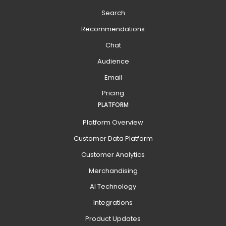
Search
Recommendations
Chat
Audience
Email
Pricing
PLATFORM
Platform Overview
Customer Data Platform
Customer Analytics
Merchandising
AI Technology
Integrations
Product Updates