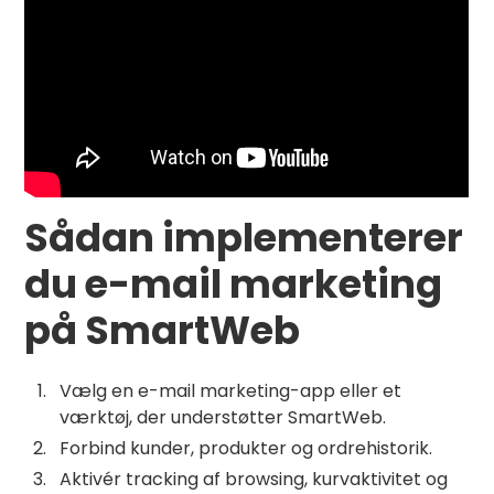
Sådan implementerer
du e-mail marketing
på SmartWeb
Vælg en e-mail marketing-app eller et
værktøj, der understøtter SmartWeb.
Forbind kunder, produkter og ordrehistorik.
Aktivér tracking af browsing, kurvaktivitet og