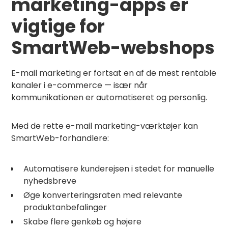
marketing-apps er
vigtige for
SmartWeb-webshops
E-mail marketing er fortsat en af de mest rentable
kanaler i e-commerce — især når
kommunikationen er automatiseret og personlig.
Med de rette e-mail marketing-værktøjer kan
SmartWeb-forhandlere:
Automatisere kunderejsen i stedet for manuelle
nyhedsbreve
Øge konverteringsraten med relevante
produktanbefalinger
Skabe flere genkøb og højere