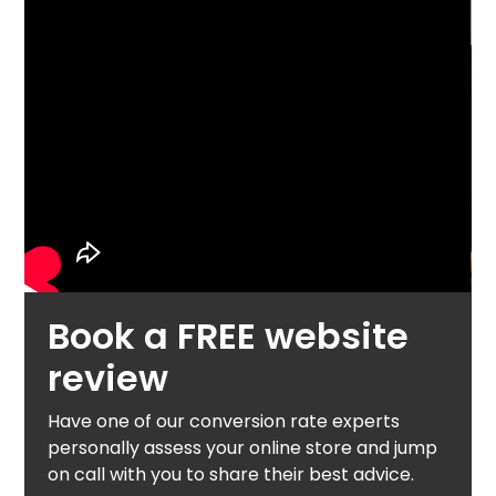
Book a FREE website
review
Have one of our conversion rate experts
personally assess your online store and jump
on call with you to share their best advice.