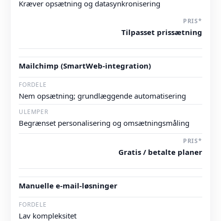
Kræver opsætning og datasynkronisering
Tilpasset prissætning
Mailchimp (SmartWeb-integration)
Nem opsætning; grundlæggende automatisering
Begrænset personalisering og omsætningsmåling
Gratis / betalte planer
Manuelle e-mail-løsninger
Lav kompleksitet