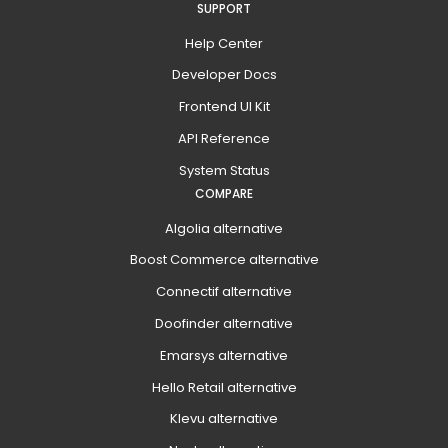
SUPPORT
Help Center
Developer Docs
Frontend UI Kit
API Reference
System Status
COMPARE
Algolia alternative
Boost Commerce alternative
Connectif alternative
Doofinder alternative
Emarsys alternative
Hello Retail alternative
Klevu alternative