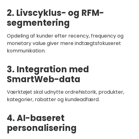
2. Livscyklus- og RFM-
segmentering
Opdeling af kunder efter recency, frequency og
monetary value giver mere indtægtsfokuseret
kommunikation.
3. Integration med
SmartWeb-data
Værktøjet skal udnytte ordrehistorik, produkter,
kategorier, rabatter og kundeadfærd.
4. AI-baseret
personalisering