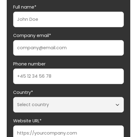
Full name*
Company email*
Phone number
Country*
Website URL*