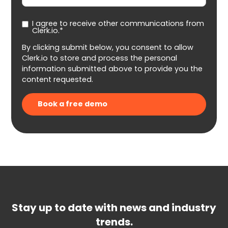
I agree to receive other communications from
Clerk.io.*
By clicking submit below, you consent to allow
Clerk.io to store and process the personal
information submitted above to provide you the
content requested.
Stay up to date with news and industry
trends.