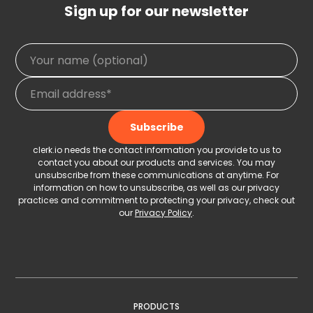
Sign up for our newsletter
clerk.io needs the contact information you provide to us to
contact you about our products and services. You may
unsubscribe from these communications at anytime. For
information on how to unsubscribe, as well as our privacy
practices and commitment to protecting your privacy, check out
our
Privacy Policy
.
PRODUCTS