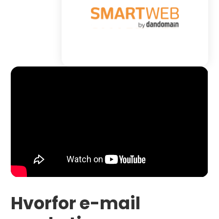
Hvorfor e-mail