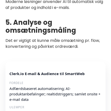
Moderne løsninger anvender AI til automatisk valg
af produkter og indhold i e-mails.
5. Analyse og
omsætningsmåling
Det er vigtigt at kunne måle omsætning pr. flow,
konvertering og påvirket ordreværdi.
Clerk.io E-mail & Audience til SmartWeb
Adfærdsbaseret automatisering; AI-
produktanbefalinger; realtidstriggers; samlet onsite +
e-mail data