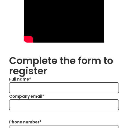
Complete the form to
register
Full name*
Company email*
Phone number*