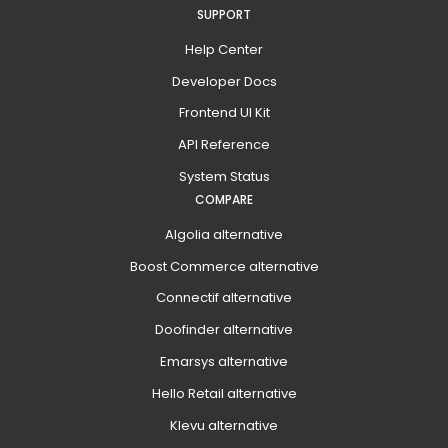
SUPPORT
Help Center
Developer Docs
Frontend UI Kit
API Reference
System Status
COMPARE
Algolia alternative
Boost Commerce alternative
Connectif alternative
Doofinder alternative
Emarsys alternative
Hello Retail alternative
Klevu alternative