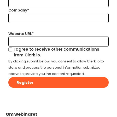
Company*
Website URL*
I agree to receive other communications
from Clerk.io.
By clicking submit below, you consent to allow Clerk.io to
store and process the personal information submitted
above to provide you the content requested.
Om webinaret