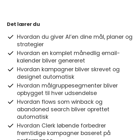
Det lærer du
Hvordan du giver AI’en dine mål, planer og
strategier
Hvordan en komplet månedlig email-
kalender bliver genereret
Hvordan kampagner bliver skrevet og
designet automatisk
Hvordan målgruppesegmenter bliver
opbygget til hver udsendelse
Hvordan flows som winback og
abandoned search bliver oprettet
automatisk
Hvordan Clerk løbende forbedrer
fremtidige kampagner baseret på