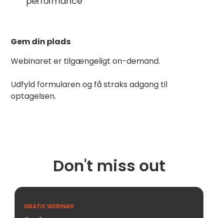
performance‍
Gem din plads
Webinaret er tilgængeligt on-demand.
Udfyld formularen og få straks adgang til
optagelsen.
Don't miss out