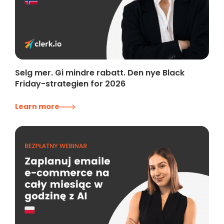
Selg mer. Gi mindre rabatt. Den nye Black
Friday-strategien for 2026
Learn more