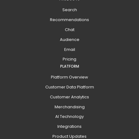
Search
Recommendations
Chat
Audience
Email
Pricing
PLATFORM
Platform Overview
Customer Data Platform
Customer Analytics
Merchandising
AI Technology
Integrations
Product Updates