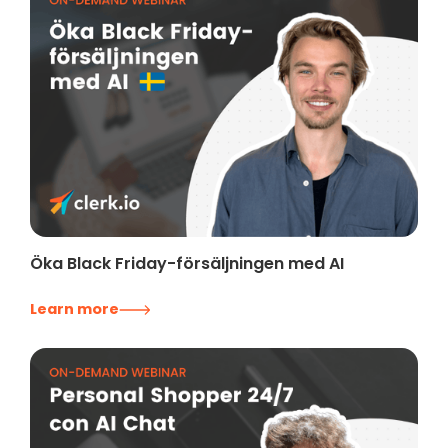
Öka Black Friday-försäljningen med AI
Learn more