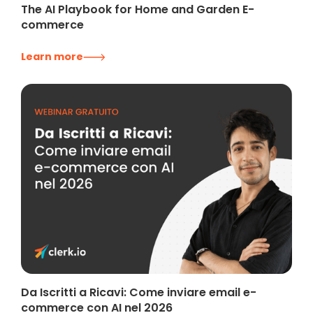
The AI Playbook for Home and Garden E-
commerce
Learn more
Da Iscritti a Ricavi: Come inviare email e-
commerce con AI nel 2026