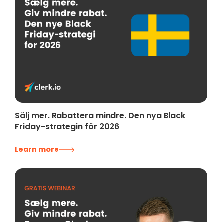
Sälj mer. Rabattera mindre. Den nya Black
Friday-strategin för 2026
Learn more