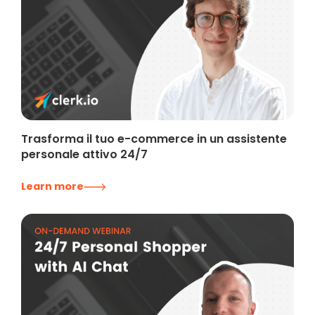
Trasforma il tuo e-commerce in un assistente
personale attivo 24/7
Learn more