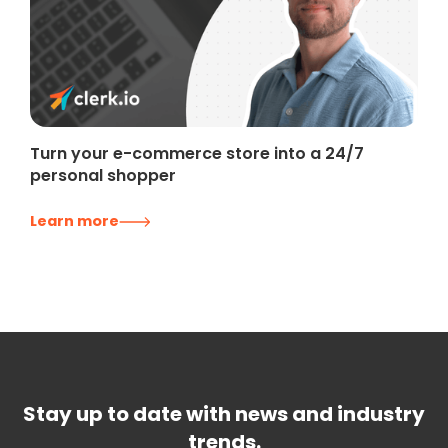
Turn your e-commerce store into a 24/7
personal shopper
Learn more
Stay up to date with news and industry
trends.