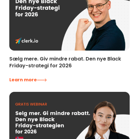
Sælg mere. Giv mindre rabat. Den nye Black
Friday-strategi for 2026
Learn more