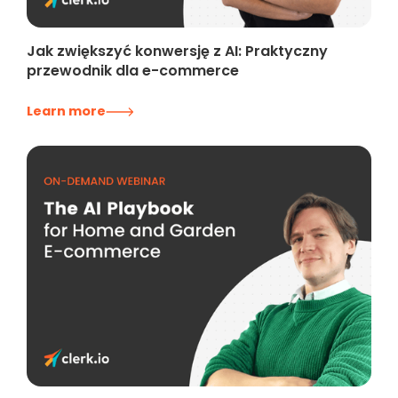
Jak zwiększyć konwersję z AI: Praktyczny
przewodnik dla e-commerce
Learn more