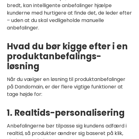
bredt, kan intelligente anbefalinger hjælpe
kunderne med hurtigere at finde det, de leder efter
– uden at du skal vedligeholde manuelle
anbefalinger.
Hvad du bør kigge efter i en
produktanbefalings-
løsning
Når du vælger en løsning til produktanbefalinger
på Dandomain, er der flere vigtige funktioner at
tage højde for:
1. Realtids-personalisering
Anbefalingerne bør tilpasse sig kundens adfærd i
realtid, så produkter ændrer sig baseret på klik,