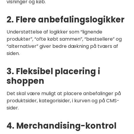
visninger og køb.
2. Flere anbefalingslogikker
Understøttelse af logikker som “lignende
produkter”, “ofte købt sammen”, “bestsellere” og
“alternativer” giver bedre dækning på tværs af
siden.
3. Fleksibel placering i
shoppen
Det skal være muligt at placere anbefalinger på
produktsider, kategorisider, i kurven og på CMS-
sider.
4. Merchandising-kontrol