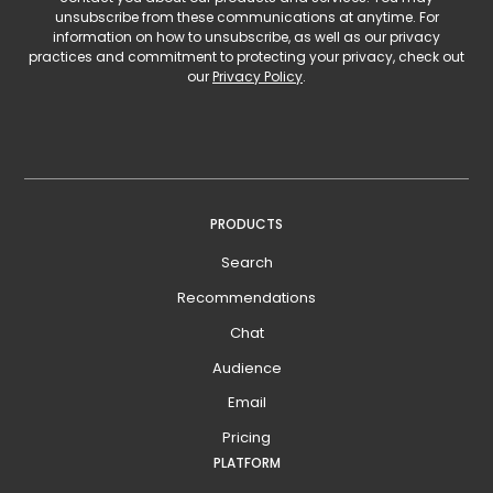
unsubscribe from these communications at anytime. For
information on how to unsubscribe, as well as our privacy
practices and commitment to protecting your privacy, check out
our
Privacy Policy
.
PRODUCTS
Search
Recommendations
Chat
Audience
Email
Pricing
PLATFORM