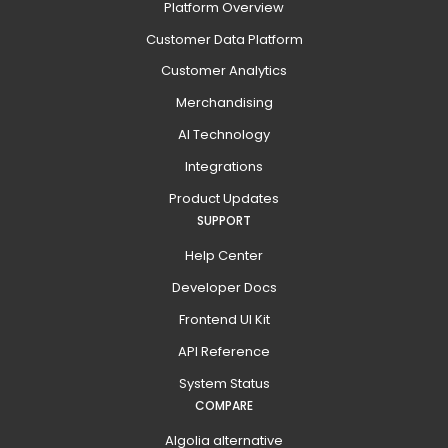
Platform Overview
Customer Data Platform
Customer Analytics
Merchandising
AI Technology
Integrations
Product Updates
SUPPORT
Help Center
Developer Docs
Frontend UI Kit
API Reference
System Status
COMPARE
Algolia alternative