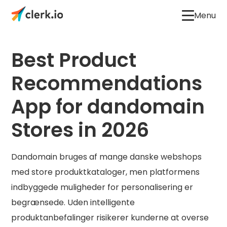
Menu
Best Product
Recommendations
App for dandomain
Stores in 2026
Dandomain bruges af mange danske webshops
med store produktkataloger, men platformens
indbyggede muligheder for personalisering er
begrænsede. Uden intelligente
produktanbefalinger risikerer kunderne at overse