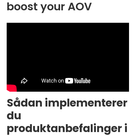
boost your AOV
Sådan implementerer
du
produktanbefalinger i