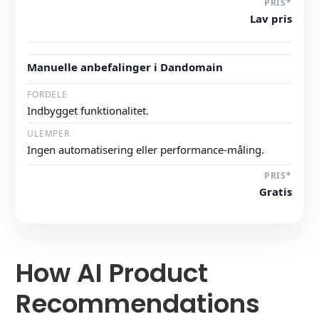
Lav pris
Manuelle anbefalinger i Dandomain
Indbygget funktionalitet.
Ingen automatisering eller performance-måling.
Gratis
How AI Product
Recommendations