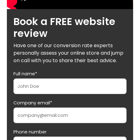
Book a FREE website
review
Have one of our conversion rate experts
personally assess your online store and jump
on call with you to share their best advice.
Full name*
Company email*
Phone number