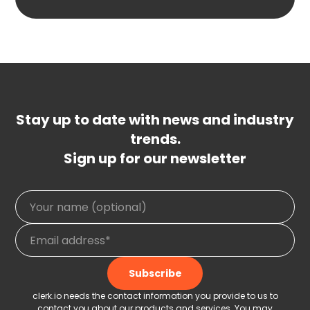
Stay up to date with news and industry
trends.
Sign up for our newsletter
clerk.io needs the contact information you provide to us to
contact you about our products and services. You may