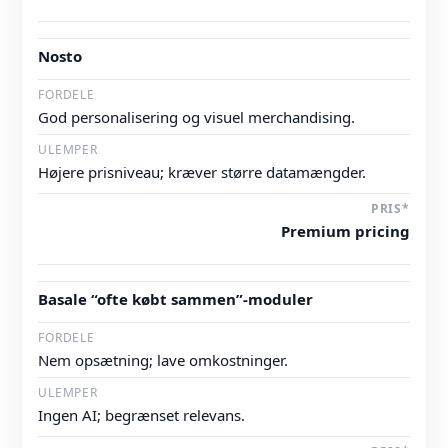
Nosto
God personalisering og visuel merchandising.
Højere prisniveau; kræver større datamængder.
Premium pricing
Basale “ofte købt sammen”-moduler
Nem opsætning; lave omkostninger.
Ingen AI; begrænset relevans.