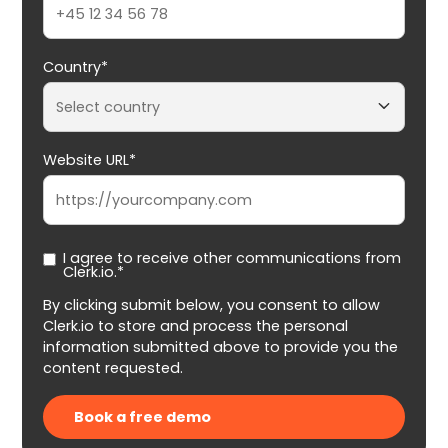
Country*
Website URL*
I agree to receive other communications from
Clerk.io.*
By clicking submit below, you consent to allow
Clerk.io to store and process the personal
information submitted above to provide you the
content requested.