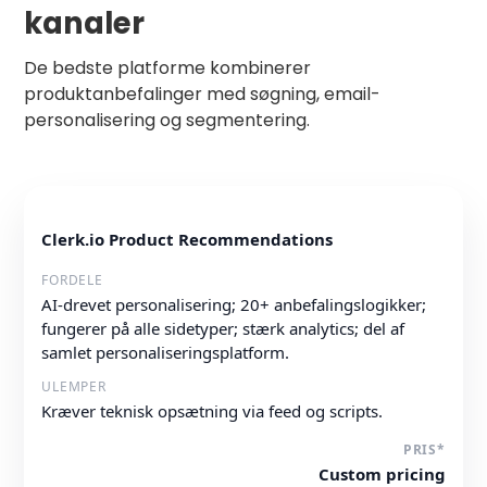
kanaler
De bedste platforme kombinerer
produktanbefalinger med søgning, email-
personalisering og segmentering.
Clerk.io Product Recommendations
AI-drevet personalisering; 20+ anbefalingslogikker;
fungerer på alle sidetyper; stærk analytics; del af
samlet personaliseringsplatform.
Kræver teknisk opsætning via feed og scripts.
Custom pricing