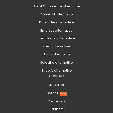
Boost Commerce alternative
Connectif alternative
Doofinder alternative
Emarsys alternative
Hello Retail alternative
Klevu alternative
Nosto alternative
Salesfire alternative
Shopify alternative
COMPANY
About Us
Career
Hiring
Customers
Partners