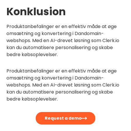
Konklusion
Produktanbefalinger er en effektiv måde at øge
omsætning og konvertering i Dandomain-
webshops. Med en AI-drevet løsning som Clerk.io
kan du automatisere personalisering og skabe
bedre købsoplevelser.
Produktanbefalinger er en effektiv måde at øge
omsætning og konvertering i Dandomain-
webshops. Med en AI-drevet løsning som Clerk.io
kan du automatisere personalisering og skabe
bedre købsoplevelser.
Request a demo