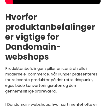
Hvorfor
produktanbefalinger
er vigtige for
Dandomain-
webshops
Produktanbefalinger spiller en central rolle i
moderne e-commerce. Når kunder præsenteres
for relevante produkter på det rette tidspunkt,
øges både konverteringsraten og den
gennemsnitlige ordreværdi.
I Dandomain-webshops, hvor sortimentet ofte er