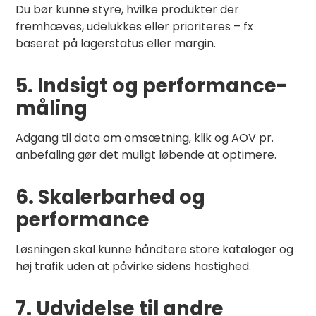
Du bør kunne styre, hvilke produkter der
fremhæves, udelukkes eller prioriteres – fx
baseret på lagerstatus eller margin.
5. Indsigt og performance-
måling
Adgang til data om omsætning, klik og AOV pr.
anbefaling gør det muligt løbende at optimere.
6. Skalerbarhed og
performance
Løsningen skal kunne håndtere store kataloger og
høj trafik uden at påvirke sidens hastighed.
7. Udvidelse til andre