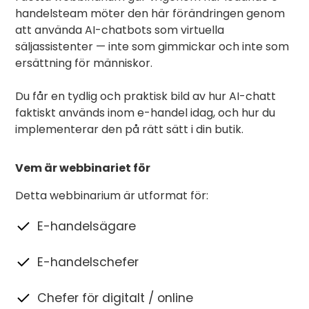
handelsteam möter den här förändringen genom
att använda AI-chatbots som virtuella
säljassistenter — inte som gimmickar och inte som
ersättning för människor.
Du får en tydlig och praktisk bild av hur AI-chatt
faktiskt används inom e-handel idag, och hur du
implementerar den på rätt sätt i din butik.
Vem är webbinariet för
Detta webbinarium är utformat för:
E-handelsägare
E-handelschefer
Chefer för digitalt / online