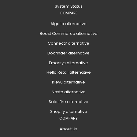
System Status
COMPARE
Algolia alternative
Boost Commerce alternative
Connectif alternative
Doofinder alternative
Emarsys alternative
Hello Retail alternative
Klevu alternative
Nosto alternative
Salesfire alternative
Shopify alternative
COMPANY
About Us