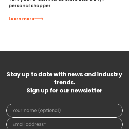
personal shopper
Learn more
Stay up to date with news and industry
trends.
Sign up for our newsletter