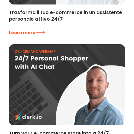
Trasforma il tuo e-commerce in un assistente
personale attivo 24/7
Learn more
Turn your e-commerce store into a 24/7