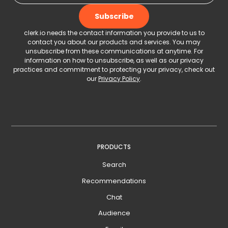
clerk.io needs the contact information you provide to us to
contact you about our products and services. You may
unsubscribe from these communications at anytime. For
information on how to unsubscribe, as well as our privacy
practices and commitment to protecting your privacy, check out
our
Privacy Policy
.
PRODUCTS
Search
Recommendations
Chat
Audience