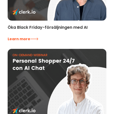
Öka Black Friday-försäljningen med AI
Learn more