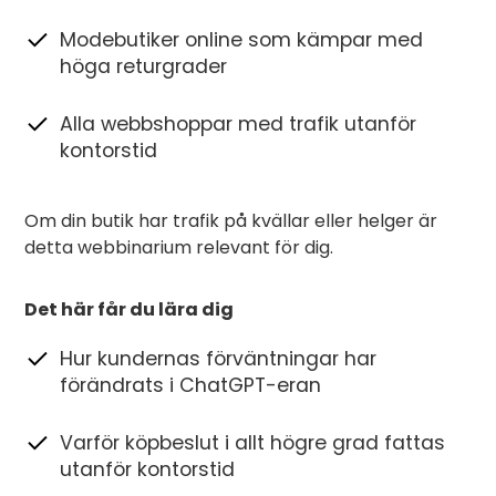
Modebutiker online som kämpar med
höga returgrader
Alla webbshoppar med trafik utanför
kontorstid
Om din butik har trafik på kvällar eller helger är
detta webbinarium relevant för dig.
Det här får du lära dig
Hur kundernas förväntningar har
förändrats i ChatGPT-eran
Varför köpbeslut i allt högre grad fattas
utanför kontorstid