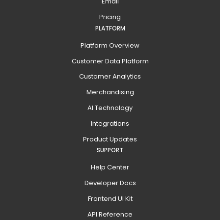
Email
Pricing
PLATFORM
Platform Overview
Customer Data Platform
Customer Analytics
Merchandising
AI Technology
Integrations
Product Updates
SUPPORT
Help Center
Developer Docs
Frontend UI Kit
API Reference