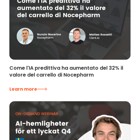
Come l'IA predittiva ha aumentato del 32% il
valore del carrello di Nocepharm
Learn more