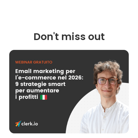
Don't miss out