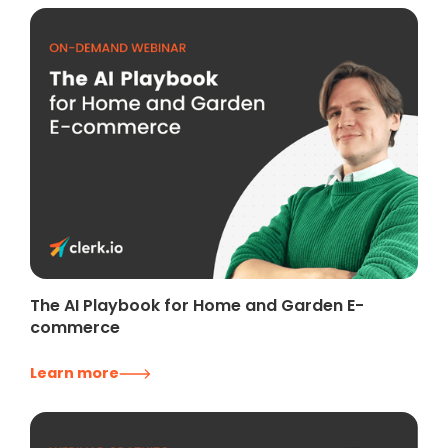
The AI Playbook for Home and Garden E-
commerce
Learn more