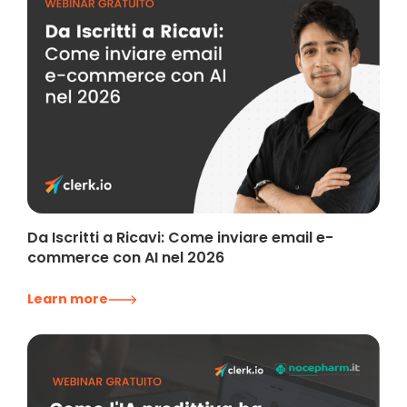
Da Iscritti a Ricavi: Come inviare email e-
commerce con AI nel 2026
Learn more