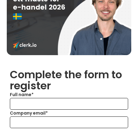
Complete the form to
register
Full name*
Company email*